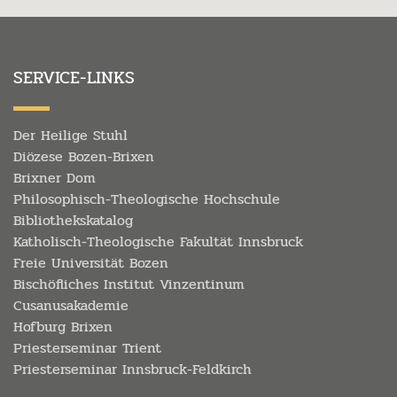
SERVICE-LINKS
Der Heilige Stuhl
Diözese Bozen-Brixen
Brixner Dom
Philosophisch-Theologische Hochschule
Bibliothekskatalog
Katholisch-Theologische Fakultät Innsbruck
Freie Universität Bozen
Bischöfliches Institut Vinzentinum
Cusanusakademie
Hofburg Brixen
Priesterseminar Trient
Priesterseminar Innsbruck-Feldkirch