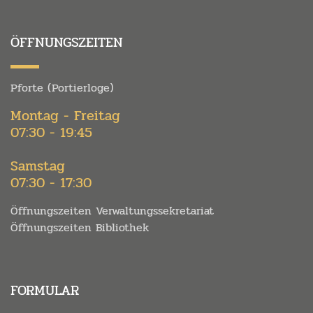
ÖFFNUNGSZEITEN
Pforte (Portierloge)
Montag - Freitag
07:30 - 19:45
Samstag
07:30 - 17:30
Öffnungszeiten Verwaltungssekretariat
Öffnungszeiten Bibliothek
FORMULAR