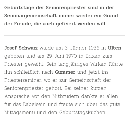
Geburtstage der Seniorenpriester sind in der
Seminargemeinschaft immer wieder ein Grund
der Freude, die auch gefeiert werden will.
wurde am 3. Jänner 1936 in
Josef Schwarz
Ulten
geboren und am 29. Juni 1970 in Brixen zum
Priester geweiht. Sein langjähriges Wirken führte
ihn schließlich nach
und jetzt ins
Gummer
Priesterseminar, wo er zur Gemeinschaft der
Seniorenpriester gehört. Bei seiner kurzen
Ansprache vor den Mitbrüdern dankte er allen
für das Dabeisein und freute sich über das gute
Mittagsmenü und den Geburtstagskuchen.