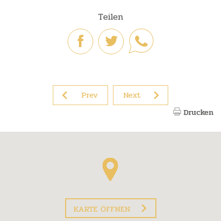
Teilen
Prev
Next
Drucken
KARTE ÖFFNEN