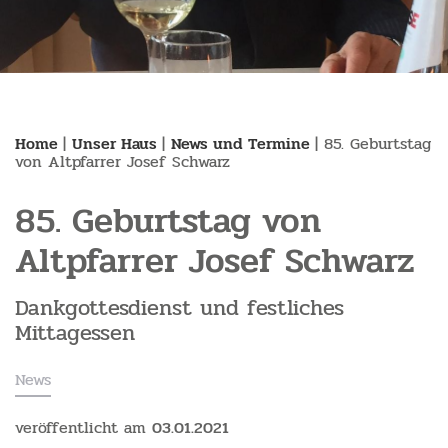
Home
|
Unser Haus
|
News und Termine
|
85. Geburtstag
von Altpfarrer Josef Schwarz
85. Geburtstag von
Altpfarrer Josef Schwarz
Dankgottesdienst und festliches
Mittagessen
News
veröffentlicht am
03.01.2021