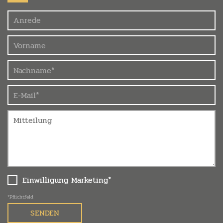
Felder
Einwilligung Marketing*
*Pflichtfeld