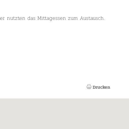
ter nutzten das Mittagessen zum Austausch.
Drucken