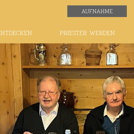
AUFNAHME
ENTDECKEN
PRIESTER WERDEN