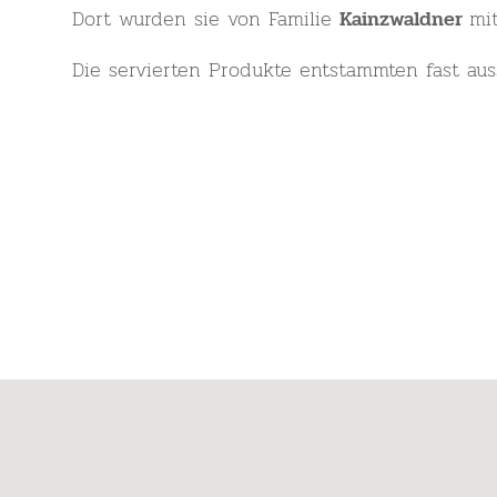
Dort wurden sie von Familie
mi
Kainzwaldner
Die servierten Produkte entstammten fast aus