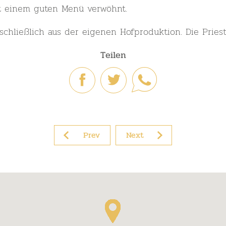
t einem guten Menü verwöhnt.
schließlich aus der eigenen Hofproduktion. Die Pries
Teilen
Prev
Next