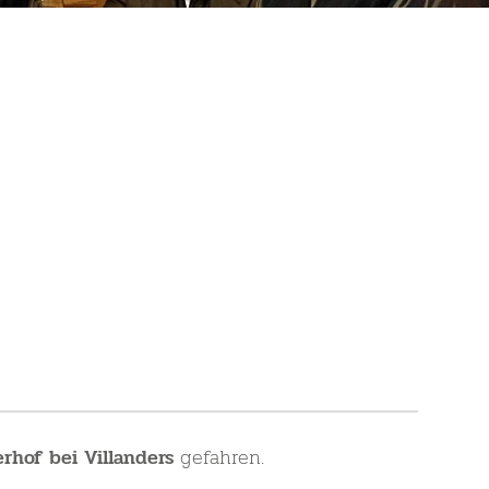
gefahren.
rhof bei Villanders