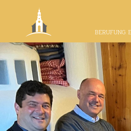
BERUFUNG 