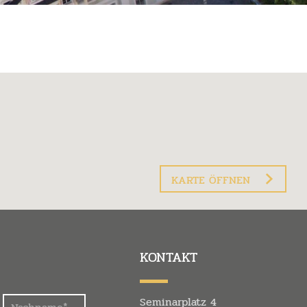
KARTE ÖFFNEN
KONTAKT
Seminarplatz 4