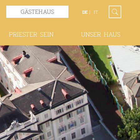
GÄSTEHAUS
DE
IT
PRIESTER SEIN
UNSER HAUS