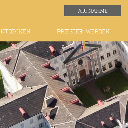
AUFNAHME
ENTDECKEN
PRIESTER WERDEN