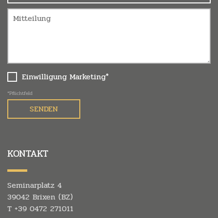
Einwilligung Marketing*
*Pflichtfeld
KONTAKT
Seminarplatz 4
39042 Brixen (BZ)
T
+39 0472 271011