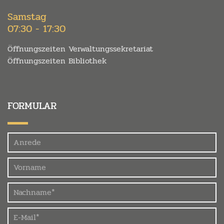
Samstag
07:30 - 17:30
Öffnungszeiten Verwaltungssekretariat
Öffnungszeiten Bibliothek
FORMULAR
Felder