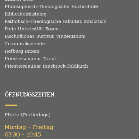
Philosophisch-Theologische Hochschule
Bibliothekskatalog
Katholisch-Theologische Fakultät Innsbruck
Freie Universität Bozen
Bischöfliches Institut Vinzentinum
Cusanusakademie
Hofburg Brixen
Priesterseminar Trient
Priesterseminar Innsbruck-Feldkirch
ÖFFNUNGSZEITEN
Pforte (Portierloge)
Montag - Freitag
07:30 - 19:45