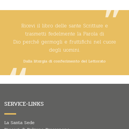
Ricevi il libro delle sante Scritture e
trasmetti fedelmente la Parola di
Dio perché germogli e fruttifichi nel cuore
degli uomini.
Dalla liturgia di conferimento del Lettorato
SERVICE-LINKS
La Santa Sede