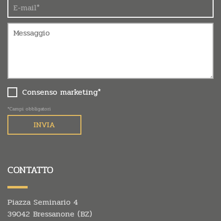
Consenso marketing*
*Campi obbligatori
CONTATTO
Piazza Seminario 4
39042 Bressanone (BZ)