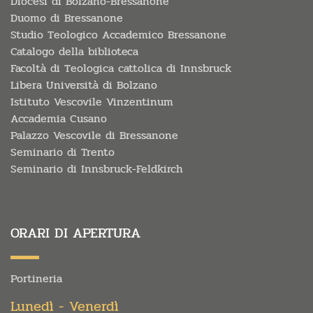
Diocesi di Bolzano-Bressanone
Duomo di Bressanone
Studio Teologico Accademico Bressanone
Catalogo della biblioteca
Facoltà di Teologica cattolica di Innsbruck
Libera Università di Bolzano
Istituto Vescovile Vinzentinum
Accademia Cusano
Palazzo Vescovile di Bressanone
Seminario di Trento
Seminario di Innsbruck-Feldkirch
ORARI DI APERTURA
Portineria
Lunedì - Venerdì