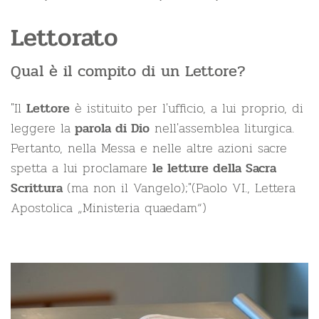
Lettorato
Qual è il compito di un Lettore?
"Il
è istituito per l'ufficio, a lui proprio, di
Lettore
leggere la
nell'assemblea liturgica.
parola di Dio
Pertanto, nella Messa e nelle altre azioni sacre
spetta a lui proclamare
le letture della Sacra
(ma non il Vangelo);"(Paolo VI., Lettera
Scrittura
Apostolica „Ministeria quaedam“)