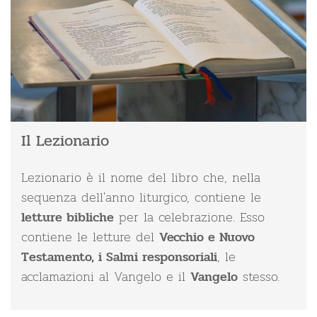
Il Lezionario
Lezionario è il nome del libro che, nella
sequenza dell'anno liturgico, contiene le
per la celebrazione. Esso
letture bibliche
contiene le letture del
Vecchio e Nuovo
, le
Testamento, i Salmi responsoriali
acclamazioni al Vangelo e il
stesso.
Vangelo