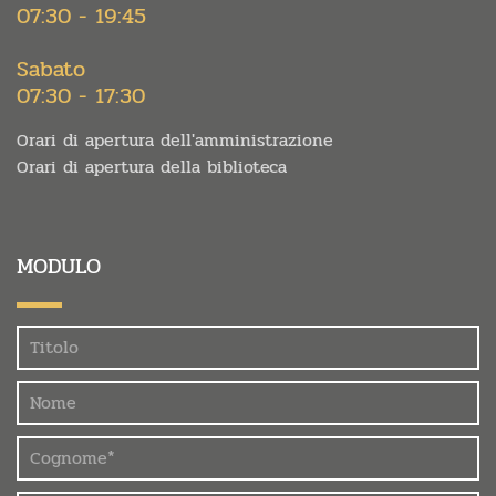
07:30 - 19:45
Sabato
07:30 - 17:30
Orari di apertura dell'amministrazione
Orari di apertura della biblioteca
MODULO
Felder