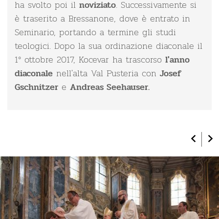
ha svolto poi il
. Successivamente si
noviziato
è traserito a Bressanone, dove è entrato in
Seminario, portando a termine gli studi
teologici. Dopo la sua ordinazione diaconale il
1° ottobre 2017, Kocevar ha trascorso
l'anno
nell'alta Val Pusteria con
diaconale
Josef
e
Gschnitzer
Andreas Seehauser.