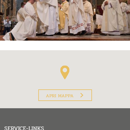
APRI MAPPA
SERVICE-LINKS