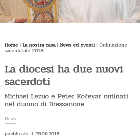
Home
|
La nostra casa
|
News ed eventi
|
Ordinazione
sacerdotale 2018
La diocesi ha due nuovi
sacerdoti
Michael Lezuo e Peter Kočevar ordinati
nel duomo di Bressanone
News
pubblicato il
25.06.2018