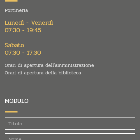
Portineria
Lunedì - Venerdì
07:30 - 19:45
Sabato
07:30 - 17:30
Orari di apertura dell'amministrazione
Orari di apertura della biblioteca
MODULO
Felder