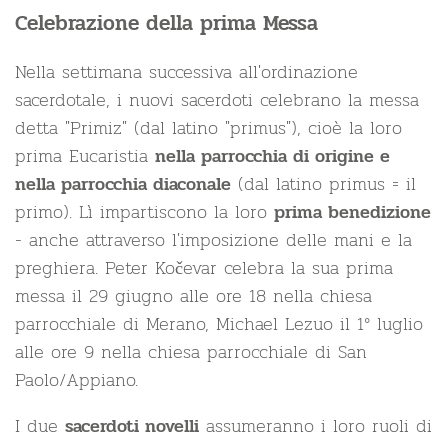
Celebrazione della prima Messa
Nella settimana successiva all'ordinazione
sacerdotale, i nuovi sacerdoti celebrano la messa
detta "Primiz" (dal latino "primus"), cioè la loro
prima Eucaristia
nella parrocchia di origine e
(dal latino primus = il
nella parrocchia diaconale
primo). Lì impartiscono la loro
prima benedizione
- anche attraverso l'imposizione delle mani e la
preghiera. Peter Kočevar celebra la sua prima
messa il 29 giugno alle ore 18 nella chiesa
parrocchiale di Merano, Michael Lezuo il 1° luglio
alle ore 9 nella chiesa parrocchiale di San
Paolo/Appiano.
I due
assumeranno i loro ruoli di
sacerdoti novelli