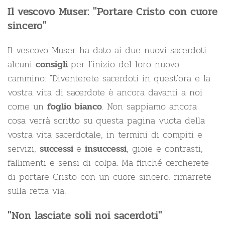
Il vescovo Muser: "Portare Cristo con cuore
sincero"
Il vescovo Muser ha dato ai due nuovi sacerdoti
alcuni
per l'inizio del loro nuovo
consigli
cammino: "Diventerete sacerdoti in quest'ora e la
vostra vita di sacerdote è ancora davanti a noi
come un
. Non sappiamo ancora
foglio bianco
cosa verrà scritto su questa pagina vuota della
vostra vita sacerdotale, in termini di compiti e
servizi,
e
, gioie e contrasti,
successi
insuccessi
fallimenti e sensi di colpa. Ma finché cercherete
di portare Cristo con un cuore sincero, rimarrete
sulla retta via.
"Non lasciate soli noi sacerdoti"