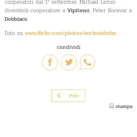
cooperatori dal 1° settembre. Michael Lezuo
diventerà cooperatore a
, Peter Kocevar a
Vipiteno
.
Dobbiaco
Foto su
www.flickr.com/photos/ecclesiabzbx
condividi
Prev
stampa