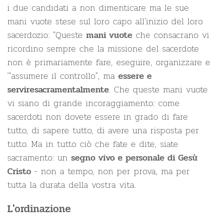
i due candidati a non dimenticare ma le sue
mani vuote stese sul loro capo all'inizio del loro
sacerdozio: "Queste
che consacrano vi
mani vuote
ricordino sempre che la missione del sacerdote
non è primariamente fare, eseguire, organizzare e
'"assumere il controllo", ma
essere e
. Che queste mani vuote
servire
sacramentalmente
vi siano di grande incoraggiamento: come
sacerdoti non dovete essere in grado di fare
tutto, di sapere tutto, di avere una risposta per
tutto. Ma in tutto ciò che fate e dite, siate
sacramento: un
segno vivo e personale di Gesù
- non a tempo, non per prova, ma per
Cristo
tutta la durata della vostra vita.
L'ordinazione