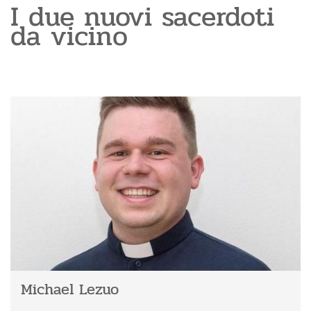
I due nuovi sacerdoti
da vicino
Michael Lezuo