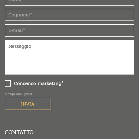
Consenso marketing*
*Campi obbligatori
CONTATTO