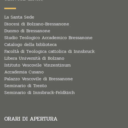
La Santa Sede
Diocesi di Bolzano-Bressanone
Duomo di Bressanone
Studio Teologico Accademico Bressanone
Catalogo della biblioteca
Facoltà di Teologica cattolica di Innsbruck
Libera Università di Bolzano
Istituto Vescovile Vinzentinum
Accademia Cusano
Palazzo Vescovile di Bressanone
Seminario di Trento
Seminario di Innsbruck-Feldkirch
ORARI DI APERTURA