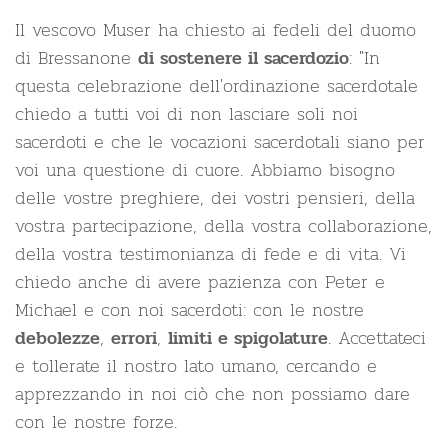
Il vescovo Muser ha chiesto ai fedeli del duomo
di Bressanone
: "In
di sostenere il sacerdozio
questa celebrazione dell'ordinazione sacerdotale
chiedo a tutti voi di non lasciare soli noi
sacerdoti e che le vocazioni sacerdotali siano per
voi una questione di cuore. Abbiamo bisogno
delle vostre preghiere, dei vostri pensieri, della
vostra partecipazione, della vostra collaborazione,
della vostra testimonianza di fede e di vita. Vi
chiedo anche di avere pazienza con Peter e
Michael e con noi sacerdoti: con le nostre
,
,
. Accettateci
debolezze
errori
limiti e spigolature
e tollerate il nostro lato umano, cercando e
apprezzando in noi ciò che non possiamo dare
con le nostre forze.