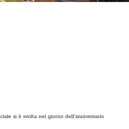
ale si è svolta nel giorno dell'anniversario