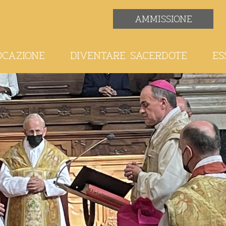
AMMISSIONE
OCAZIONE
DIVENTARE SACERDOTE
ES