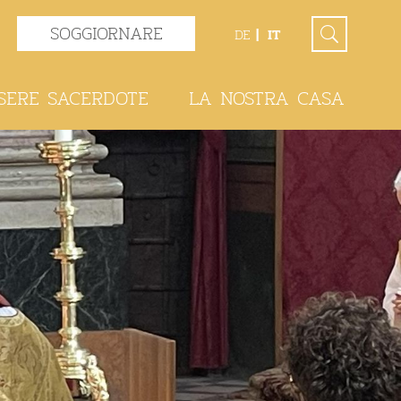
SOGGIORNARE
DE
IT
SERE SACERDOTE
LA NOSTRA CASA