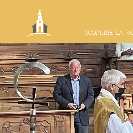
SCOPRIRE LA V