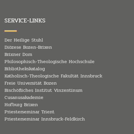
SERVICE-LINKS
Der Heilige Stuhl
Diözese Bozen-Brixen
Brixner Dom
Philosophisch-Theologische Hochschule
Bibliothekskatalog
Katholisch-Theologische Fakultät Innsbruck
Freie Universität Bozen
Bischöfliches Institut Vinzentinum
Cusanusakademie
Hofburg Brixen
Priesterseminar Trient
Priesterseminar Innsbruck-Feldkirch