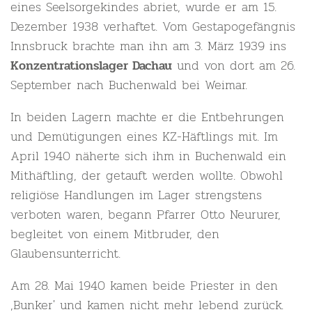
eines Seelsorgekindes abriet, wurde er am 15.
Dezember 1938 verhaftet. Vom Gestapogefängnis
Innsbruck brachte man ihn am 3. März 1939 ins
und von dort am 26.
Konzentrationslager Dachau
September nach Buchenwald bei Weimar.
In beiden Lagern machte er die Entbehrungen
und Demütigungen eines KZ-Häftlings mit. Im
April 1940 näherte sich ihm in Buchenwald ein
Mithäftling, der getauft werden wollte. Obwohl
religiöse Handlungen im Lager strengstens
verboten waren, begann Pfarrer Otto Neururer,
begleitet von einem Mitbruder, den
Glaubensunterricht.
Am 28. Mai 1940 kamen beide Priester in den
,Bunker' und kamen nicht mehr lebend zurück.