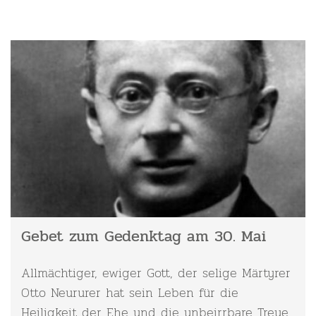
Gebet zum Gedenktag am 30. Mai
Allmächtiger, ewiger Gott, der selige Märtyrer
Otto Neururer hat sein Leben für die
Heiligkeit der Ehe und die unbeirrbare Treue