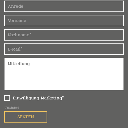
Einwilligung Marketing*
*Pflichtfeld