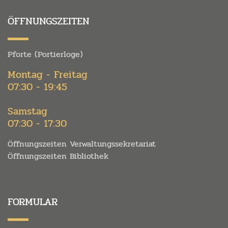
ÖFFNUNGSZEITEN
Pforte (Portierloge)
Montag - Freitag
07:30 - 19:45
Samstag
07:30 - 17:30
Öffnungszeiten Verwaltungssekretariat
Öffnungszeiten Bibliothek
FORMULAR
Felder