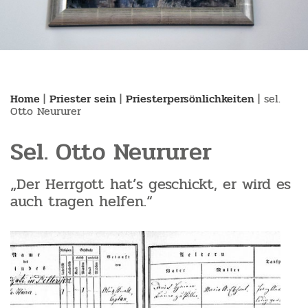
Home
|
Priester sein
|
Priesterpersönlichkeiten
|
sel.
Otto Neururer
Sel. Otto Neururer
„Der Herrgott hat’s geschickt, er wird es
auch tragen helfen.“