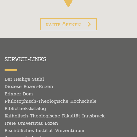
KARTE ÖFFNEN
SERVICE-LINKS
Der Heilige Stuhl
Diözese Bozen-Brixen
Brixner Dom
Philosophisch-Theologische Hochschule
Bibliothekskatalog
Katholisch-Theologische Fakultät Innsbruck
Freie Universität Bozen
Bischöfliches Institut Vinzentinum