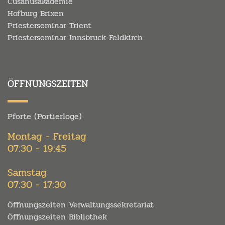
Cusanusakademie
Hofburg Brixen
Priesterseminar Trient
Priesterseminar Innsbruck-Feldkirch
ÖFFNUNGSZEITEN
Pforte (Portierloge)
Montag - Freitag
07:30 - 19:45
Samstag
07:30 - 17:30
Öffnungszeiten Verwaltungssekretariat
Öffnungszeiten Bibliothek