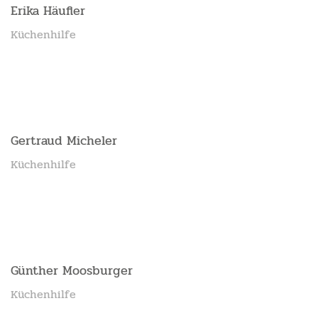
Erika Häufler
Küchenhilfe
Gertraud Micheler
Küchenhilfe
Günther Moosburger
Küchenhilfe