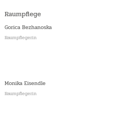
Raumpflege
Gorica Bezhanoska
Raumpflegerin
Monika Eisendle
Raumpflegerin