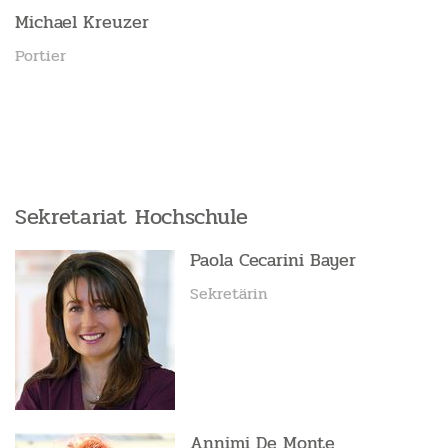
Michael Kreuzer
Portier
Sekretariat Hochschule
Paola Cecarini Bayer
Sekretärin
Annimi De Monte