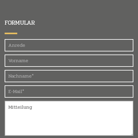
FORMULAR
Felder