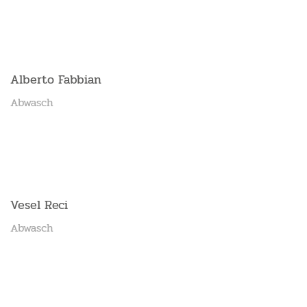
Alberto Fabbian
Abwasch
Vesel Reci
Abwasch