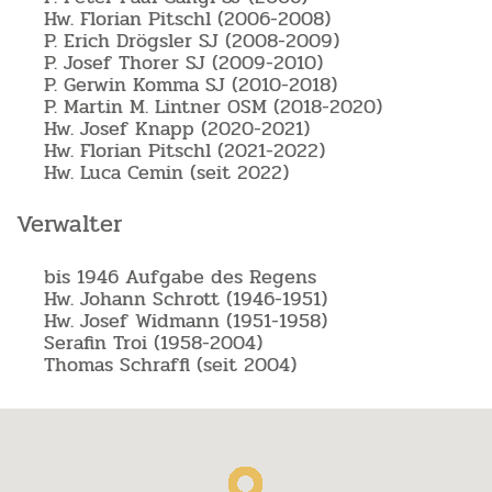
Hw. Florian Pitschl (2006-2008)
P. Erich Drögsler SJ (2008-2009)
P. Josef Thorer SJ (2009-2010)
P. Gerwin Komma SJ (2010-2018)
P. Martin M. Lintner OSM (2018-2020)
Hw. Josef Knapp (2020-2021)
Hw. Florian Pitschl (2021-2022)
Hw. Luca Cemin (seit 2022)
Verwalter
bis 1946 Aufgabe des Regens
Hw. Johann Schrott (1946-1951)
Hw. Josef Widmann (1951-1958)
Serafin Troi (1958-2004)
Thomas Schraffl (seit 2004)