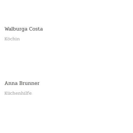
Walburga Costa
Köchin
Anna Brunner
Küchenhilfe