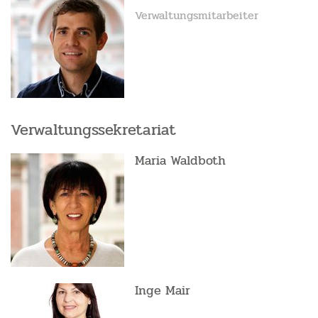
Verwaltungsmitarbeiter
Verwaltungssekretariat
Maria Waldboth
Inge Mair