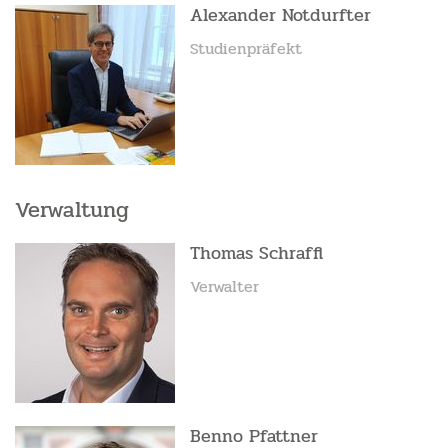
Alexander Notdurfter
Studienpräfekt
Verwaltung
Thomas Schraffl
Verwalter
Benno Pfattner