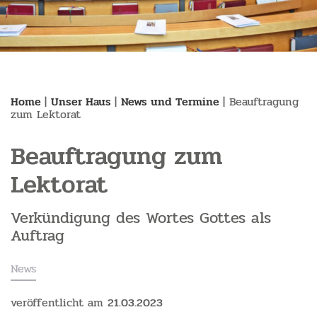
Home
|
Unser Haus
|
News und Termine
|
Beauftragung
zum Lektorat
Beauftragung zum
Lektorat
Verkündigung des Wortes Gottes als
Auftrag
News
veröffentlicht am
21.03.2023