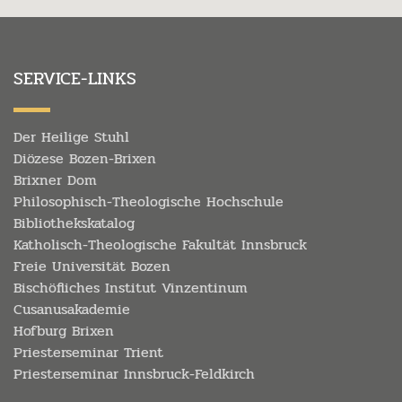
SERVICE-LINKS
Der Heilige Stuhl
Diözese Bozen-Brixen
Brixner Dom
Philosophisch-Theologische Hochschule
Bibliothekskatalog
Katholisch-Theologische Fakultät Innsbruck
Freie Universität Bozen
Bischöfliches Institut Vinzentinum
Cusanusakademie
Hofburg Brixen
Priesterseminar Trient
Priesterseminar Innsbruck-Feldkirch