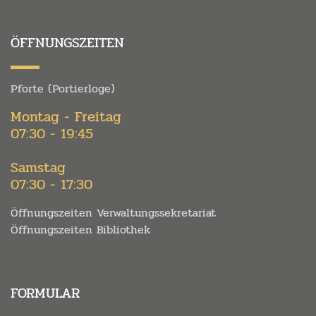
ÖFFNUNGSZEITEN
Pforte (Portierloge)
Montag - Freitag
07:30 - 19:45
Samstag
07:30 - 17:30
Öffnungszeiten Verwaltungssekretariat
Öffnungszeiten Bibliothek
FORMULAR