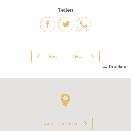
Teilen
Prev
Next
Drucken
KARTE ÖFFNEN