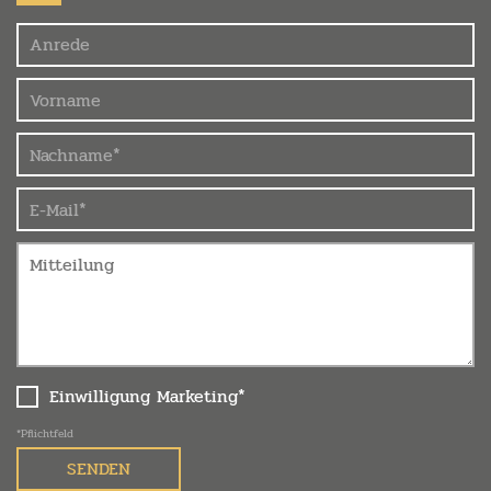
Felder
Einwilligung Marketing*
*Pflichtfeld