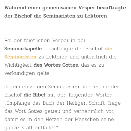
Während einer gemeinsamen Vesper beauftragte
der Bischof die Seminaristen zu Lektoren
Bei der feierlichen Vesper in der
beauftragte der Bischof
Seminarkapelle
die
zu Lektoren und unterstrich die
Seminaristen
Wichtigkeit
, das es zu
des Wortes Gottes
verkündigen gelte.
Jedem einzelnen Seminaristen überreichte der
Bischof
mit den folgenden Worten:
die Bibel
„Empfange das Buch der Heiligen Schrift. Trage
das Wort Gottes getreu und vernehmlich vor,
damit es in den Herzen der Menschen seine
ganze Kraft entfaltet.“