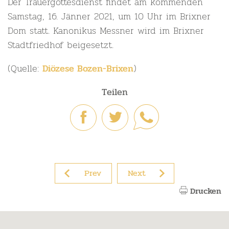
Der Trauergottesdienst findet am kommenden
Samstag, 16. Jänner 2021, um 10 Uhr im Brixner
Dom statt. Kanonikus Messner wird im Brixner
Stadtfriedhof beigesetzt.
(Quelle:
)
Diözese Bozen-Brixen
Teilen
Prev
Next
Drucken