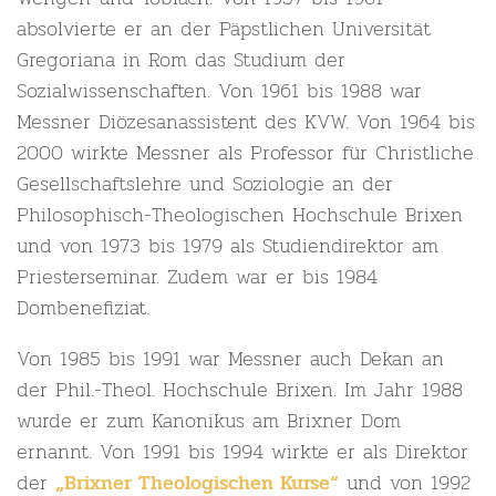
absolvierte er an der Päpstlichen Universität
Gregoriana in Rom das Studium der
Sozialwissenschaften. Von 1961 bis 1988 war
Messner Diözesanassistent des KVW. Von 1964 bis
2000 wirkte Messner als Professor für Christliche
Gesellschaftslehre und Soziologie an der
Philosophisch-Theologischen Hochschule Brixen
und von 1973 bis 1979 als Studiendirektor am
Priesterseminar. Zudem war er bis 1984
Dombenefiziat.
Von 1985 bis 1991 war Messner auch Dekan an
der Phil.-Theol. Hochschule Brixen. Im Jahr 1988
wurde er zum Kanonikus am Brixner Dom
ernannt. Von 1991 bis 1994 wirkte er als Direktor
der
und von 1992
„Brixner Theologischen Kurse“