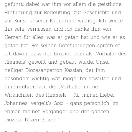
geführt; dabei war ihm vor allem die geistliche
Hinführung zur Bedeutung, zur Geschichte und
zur Kunst unserer Kathedrale wichtig. Ich werde
ihn sehr vermissen und ich danke ihm von
Herzen für alles, was er getan hat und wie er es
getan hat. Bei seinen Domführungen sprach er
oft davon, dass der Brixner Dom als ‚Vorhalle des
Himmels‘ gewollt und gebaut wurde. Unser
heiliger Diözesanpatron Kassian, der ihm
besonders wichtig war, möge ihn erwarten und
hineinführen von der ‚Vorhalle‘ in die
Wirklichkeit des Himmels – für immer. Lieber
Johannes, vergelt´s Gott – ganz persönlich, im
Namen meiner Vorgänger und der ganzen
Diözese Bozen-Brixen.“