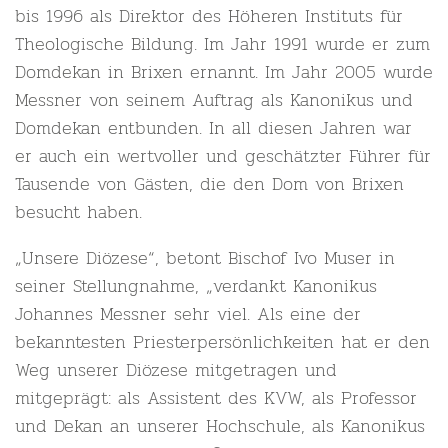
bis 1996 als Direktor des Höheren Instituts für
Theologische Bildung. Im Jahr 1991 wurde er zum
Domdekan in Brixen ernannt. Im Jahr 2005 wurde
Messner von seinem Auftrag als Kanonikus und
Domdekan entbunden. In all diesen Jahren war
er auch ein wertvoller und geschätzter Führer für
Tausende von Gästen, die den Dom von Brixen
besucht haben.
„Unsere Diözese“, betont Bischof Ivo Muser in
seiner Stellungnahme, „verdankt Kanonikus
Johannes Messner sehr viel. Als eine der
bekanntesten Priesterpersönlichkeiten hat er den
Weg unserer Diözese mitgetragen und
mitgeprägt: als Assistent des KVW, als Professor
und Dekan an unserer Hochschule, als Kanonikus