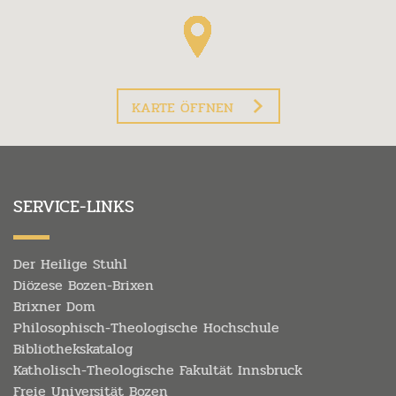
KARTE ÖFFNEN
SERVICE-LINKS
Der Heilige Stuhl
Diözese Bozen-Brixen
Brixner Dom
Philosophisch-Theologische Hochschule
Bibliothekskatalog
Katholisch-Theologische Fakultät Innsbruck
Freie Universität Bozen