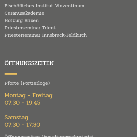
Bischöfliches Institut Vinzentinum
Cusanusakademie
Hofburg Brixen
Priesterseminar Trient
Priesterseminar Innsbruck-Feldkirch
ÖFFNUNGSZEITEN
Pforte (Portierloge)
Montag - Freitag
07:30 - 19:45
Samstag
07:30 - 17:30
Öffnungszeiten Verwaltungssekretariat