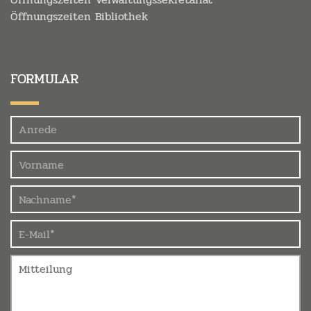
Öffnungszeiten Bibliothek
FORMULAR
Felder