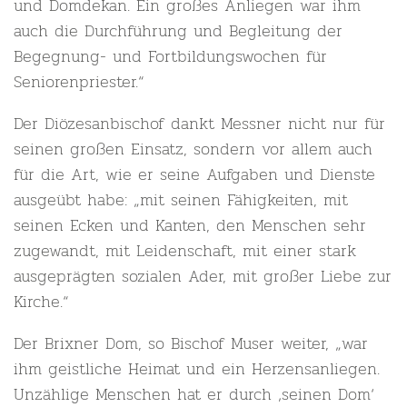
und Domdekan. Ein großes Anliegen war ihm
auch die Durchführung und Begleitung der
Begegnung- und Fortbildungswochen für
Seniorenpriester.“
Der Diözesanbischof dankt Messner nicht nur für
seinen großen Einsatz, sondern vor allem auch
für die Art, wie er seine Aufgaben und Dienste
ausgeübt habe: „mit seinen Fähigkeiten, mit
seinen Ecken und Kanten, den Menschen sehr
zugewandt, mit Leidenschaft, mit einer stark
ausgeprägten sozialen Ader, mit großer Liebe zur
Kirche.“
Der Brixner Dom, so Bischof Muser weiter, „war
ihm geistliche Heimat und ein Herzensanliegen.
Unzählige Menschen hat er durch ‚seinen Dom‘