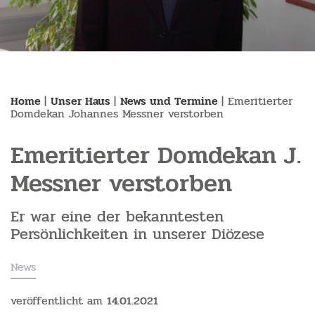
Home
|
Unser Haus
|
News und Termine
|
Emeritierter
Domdekan Johannes Messner verstorben
Emeritierter Domdekan J.
Messner verstorben
Er war eine der bekanntesten
Persönlichkeiten in unserer Diözese
News
veröffentlicht am
14.01.2021