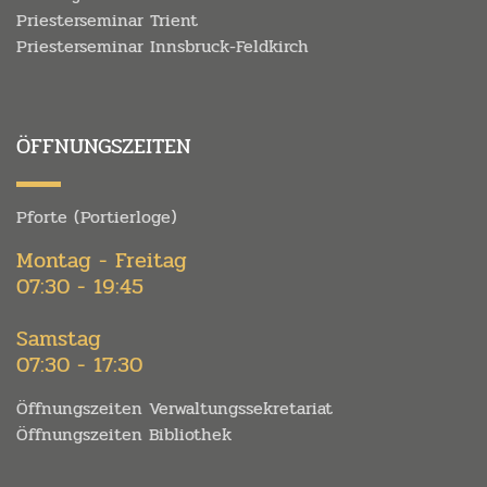
Priesterseminar Trient
Priesterseminar Innsbruck-Feldkirch
ÖFFNUNGSZEITEN
Pforte (Portierloge)
Montag - Freitag
07:30 - 19:45
Samstag
07:30 - 17:30
Öffnungszeiten Verwaltungssekretariat
Öffnungszeiten Bibliothek