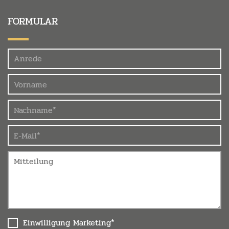
FORMULAR
Felder
Einwilligung Marketing*