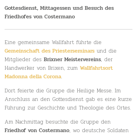
Gottesdienst, Mittagessen und Besuch des
Friedhofes von Costermano
Eine gemeinsame Wallfahrt führte die
und die
Gemeinschaft des Priesterseminars
Mitglieder des
, der
Brixner Meistervereins
Handwerker von Brixen, zum
Wallfahrtsort
.
Madonna della Corona
Dort feierte die Gruppe die Heilige Messe. Im
Anschluss an den Gottesdienst gab es eine kurze
Führung zur Geschichte und Theologie des Ortes.
Am Nachmittag besuchte die Gruppe den
, wo deutsche Soldaten
Friedhof von Costermano