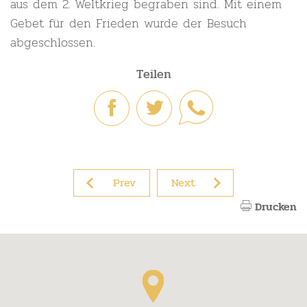
aus dem 2. Weltkrieg begraben sind. Mit einem
Gebet für den Frieden wurde der Besuch
abgeschlossen.
Teilen
Prev
Next
Drucken