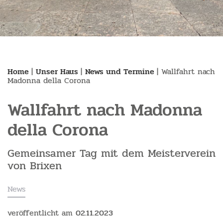
Home
|
Unser Haus
|
News und Termine
|
Wallfahrt nach
Madonna della Corona
Wallfahrt nach Madonna
della Corona
Gemeinsamer Tag mit dem Meisterverein
von Brixen
News
veröffentlicht am
02.11.2023