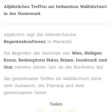
Alljährliches Treffen am bekannten Wallfahrtsort
in der Steiermark
Alljährlich tagt die österreichische
in Mariazell.
Regentenkonferenz
Die Regenten der Seminare von
Wien, Heiligen
Kreuz, Redemptoris Mater, Brixen, Innsbruck und
nahmen dieses Jahr an der Konferenz teil.
Graz
Das gemeinsame Treffen im Wallfahrtsort dient
dem Austausch, der Planung und dem
gemeinsamen Gebet.
Teilen