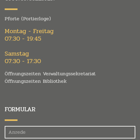
Pforte (Portierloge)
Montag - Freitag
07:30 - 19:45
Samstag
07:30 - 17:30
Öffnungszeiten Verwaltungssekretariat
Öffnungszeiten Bibliothek
FORMULAR
Felder