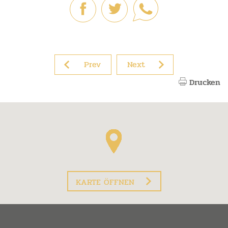
Prev
Next
Drucken
KARTE ÖFFNEN