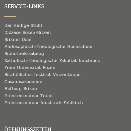
SERVICE-LINKS
Der Heilige Stuhl
Diözese Bozen-Brixen
Brixner Dom
Philosophisch-Theologische Hochschule
Bibliothekskatalog
Katholisch-Theologische Fakultät Innsbruck
Freie Universität Bozen
Bischöfliches Institut Vinzentinum
Cusanusakademie
Hofburg Brixen
Priesterseminar Trient
Priesterseminar Innsbruck-Feldkirch
ÖFFNUNGSZEITEN