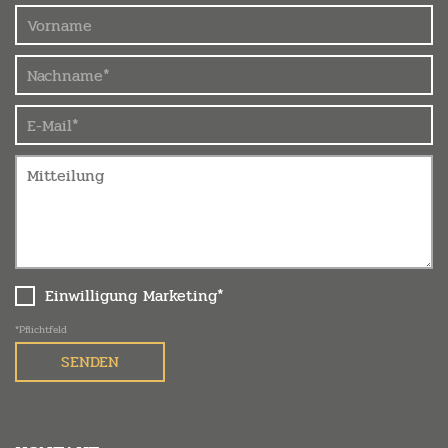
Einwilligung Marketing*
*Pflichtfeld