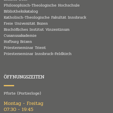
Philosophisch-Theologische Hochschule
Bibliothekskatalog
Katholisch-Theologische Fakultät Innsbruck
Freie Universität Bozen
Bischöfliches Institut Vinzentinum
Cusanusakademie
Hofburg Brixen
Priesterseminar Trient
Priesterseminar Innsbruck-Feldkirch
ÖFFNUNGSZEITEN
Pforte (Portierloge)
Montag - Freitag
07:30 - 19:45