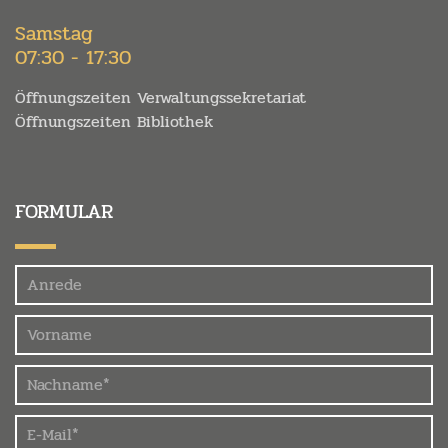
Samstag
07:30 - 17:30
Öffnungszeiten Verwaltungssekretariat
Öffnungszeiten Bibliothek
FORMULAR
Felder