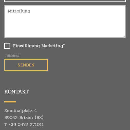
Einwilligung Marketing*
*Pflichtfeld
KONTAKT
Seminarplatz 4
39042 Brixen (BZ)
T
+39 0472 271011