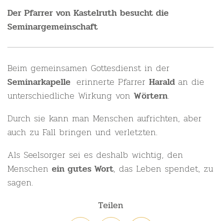
Der Pfarrer von Kastelruth besucht die
Seminargemeinschaft
Beim gemeinsamen Gottesdienst in der
erinnerte Pfarrer
an die
Seminarkapelle
Harald
unterschiedliche Wirkung von
.
Wörtern
Durch sie kann man Menschen aufrichten, aber
auch zu Fall bringen und verletzten.
Als Seelsorger sei es deshalb wichtig, den
Menschen
, das Leben spendet, zu
ein gutes Wort
sagen.
Teilen