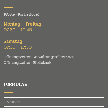
Pforte (Portierloge)
Montag - Freitag
07:30 - 19:45
Samstag
07:30 - 17:30
Öffnungszeiten Verwaltungssekretariat
Öffnungszeiten Bibliothek
FORMULAR
Felder