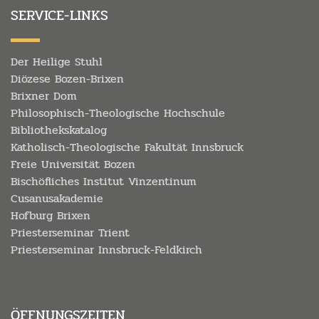
SERVICE-LINKS
Der Heilige Stuhl
Diözese Bozen-Brixen
Brixner Dom
Philosophisch-Theologische Hochschule
Bibliothekskatalog
Katholisch-Theologische Fakultät Innsbruck
Freie Universität Bozen
Bischöfliches Institut Vinzentinum
Cusanusakademie
Hofburg Brixen
Priesterseminar Trient
Priesterseminar Innsbruck-Feldkirch
ÖFFNUNGSZEITEN