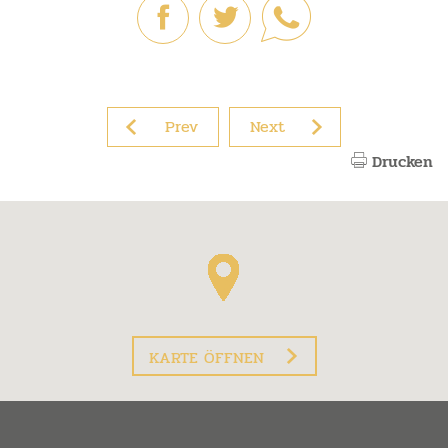
Prev
Next
Drucken
KARTE ÖFFNEN