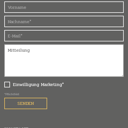
Einwilligung Marketing*
*Pflichtfeld