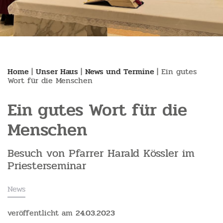
Home
|
Unser Haus
|
News und Termine
|
Ein gutes
Wort für die Menschen
Ein gutes Wort für die
Menschen
Besuch von Pfarrer Harald Kössler im
Priesterseminar
News
veröffentlicht am
24.03.2023