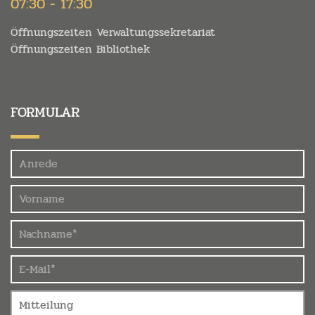
07:30 - 17:30
Öffnungszeiten Verwaltungssekretariat
Öffnungszeiten Bibliothek
FORMULAR
Felder