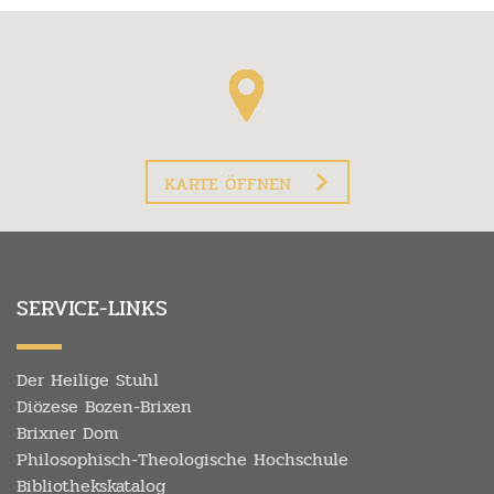
KARTE ÖFFNEN
SERVICE-LINKS
Der Heilige Stuhl
Diözese Bozen-Brixen
Brixner Dom
Philosophisch-Theologische Hochschule
Bibliothekskatalog