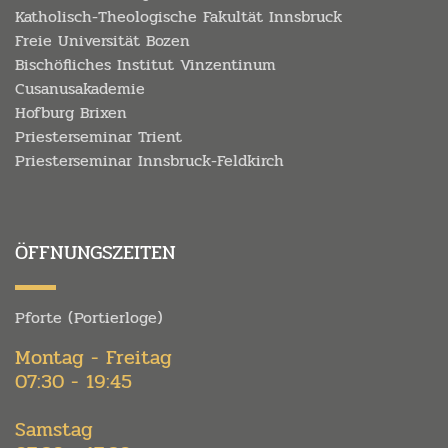
Katholisch-Theologische Fakultät Innsbruck
Freie Universität Bozen
Bischöfliches Institut Vinzentinum
Cusanusakademie
Hofburg Brixen
Priesterseminar Trient
Priesterseminar Innsbruck-Feldkirch
ÖFFNUNGSZEITEN
Pforte (Portierloge)
Montag - Freitag
07:30 - 19:45
Samstag