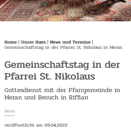
Home
|
Unser Haus
|
News und Termine
|
Gemeinschaftstag in der Pfarrei St. Nikolaus in Meran
Gemeinschaftstag in der
Pfarrei St. Nikolaus
Gottesdienst mit der Pfarrgemeinde in
Meran und Besuch in Riffian
News
veröffentlicht am
05.04.2022