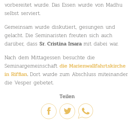
vorbereitet wurde. Das Essen wurde von Madhu
selbst serviert.
Gemeinsam wurde diskutiert, gesungen und
gelacht. Die Seminaristen freuten sich auch
darüber, dass
mit dabei war.
Sr. Cristina Irsara
Nach dem Mittagessen besuchte die
Seminargemeinschaft
die Marienwallfahrtskirche
Dort wurde zum Abschluss miteinander
in Riffian
.
die Vesper gebetet.
Teilen