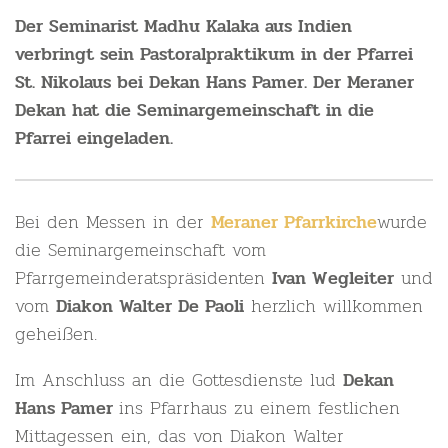
Der Seminarist Madhu Kalaka aus Indien
verbringt sein Pastoralpraktikum in der Pfarrei
St. Nikolaus bei Dekan Hans Pamer. Der Meraner
Dekan hat die Seminargemeinschaft in die
Pfarrei eingeladen.
Bei den Messen in der
wurde
Meraner Pfarrkirche
die Seminargemeinschaft vom
Pfarrgemeinderatspräsidenten
und
Ivan Wegleiter
vom
herzlich willkommen
Diakon Walter De Paoli
geheißen.
Im Anschluss an die Gottesdienste lud
Dekan
ins Pfarrhaus zu einem festlichen
Hans Pamer
Mittagessen ein, das von Diakon Walter